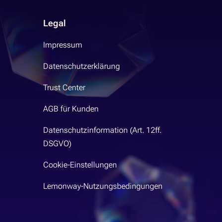
Legal
Impressum
Datenschutzerklärung
Trust Center
AGB für Kunden
Datenschutzinformation (Art. 12ff.
DSGVO)
Cookie-Einstellungen
Lemonway-Nutzungsbedingungen