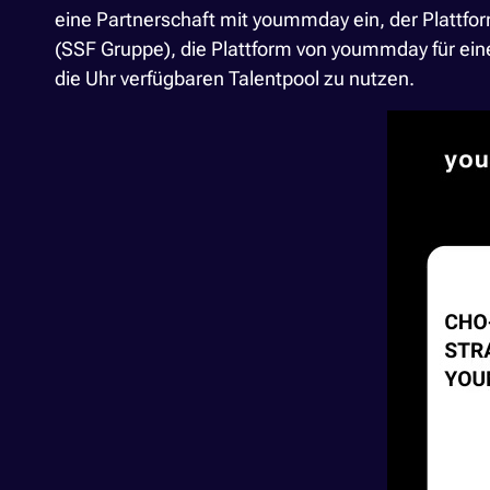
eine Partnerschaft mit yoummday ein, der Plattf
(SSF Gruppe), die Plattform von yoummday für ein
die Uhr verfügbaren Talentpool zu nutzen.