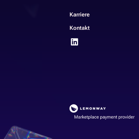
Karriere
Kontakt