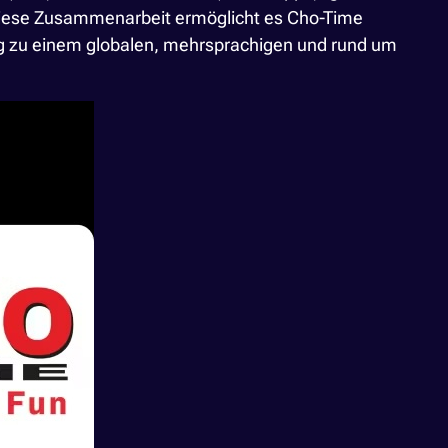
 Diese Zusammenarbeit ermöglicht es Cho-Time
ng zu einem globalen, mehrsprachigen und rund um