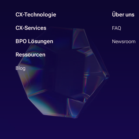
CX-Technologie
Über uns
CX-Services
FAQ
BPO Lösungen
Newsroom
Ressourcen
Blog