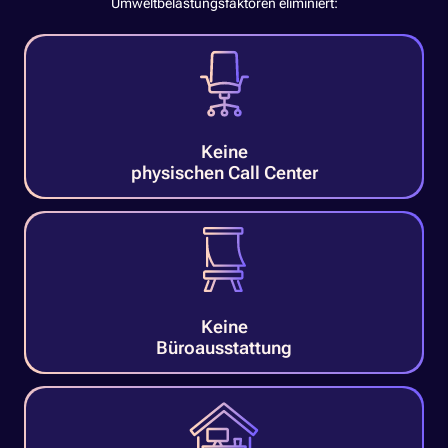
Umweltbelastungsfaktoren eliminiert:
Keine
physischen Call Center
Keine
Büroausstattung