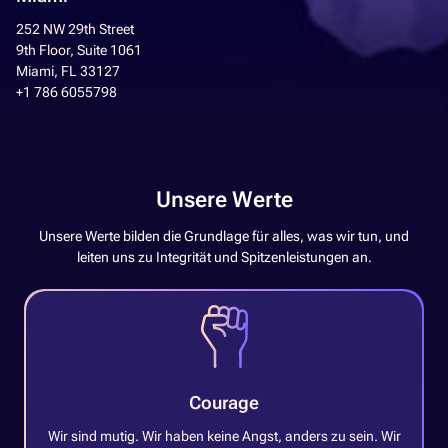
252 NW 29th Street
9th Floor, Suite 1061
Miami, FL 33127
+1 786 6055798
Unsere Werte
Unsere Werte bilden die Grundlage für alles, was wir tun, und
leiten uns zu Integrität und Spitzenleistungen an.
Courage
Wir sind mutig. Wir haben keine Angst, anders zu sein. Wir