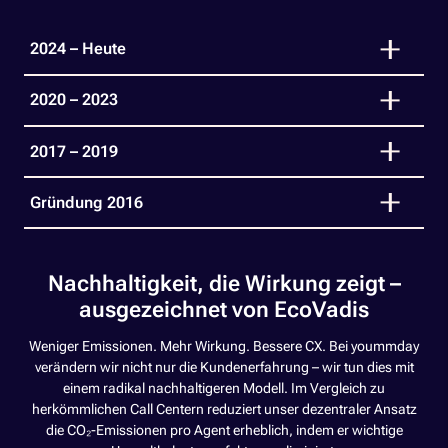
2024 – Heute
2020 – 2023
2017 – 2019
Gründung 2016
Nachhaltigkeit, die Wirkung zeigt –
ausgezeichnet von EcoVadis
Weniger Emissionen. Mehr Wirkung. Bessere CX. Bei yoummday
verändern wir nicht nur die Kundenerfahrung – wir tun dies mit
einem radikal nachhaltigeren Modell. Im Vergleich zu
herkömmlichen Call Centern reduziert unser dezentraler Ansatz
die CO₂-Emissionen pro Agent erheblich, indem er wichtige