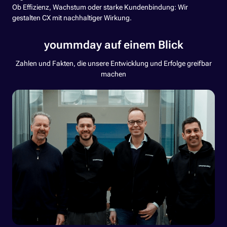
Ob Effizienz, Wachstum oder starke Kundenbindung: Wir
gestalten CX mit nachhaltiger Wirkung.
yoummday auf einem Blick
Zahlen und Fakten, die unsere Entwicklung und Erfolge greifbar
machen