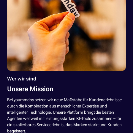
Wer wir sind
Unsere Mission
Bei yoummday setzen wir neue Maßstäbe für Kundenerlebnisse
durch die Kombination aus menschlicher Expertise und
intelligenter Technologie. Unsere Plattform bringt die besten
Agenten weltweit mit leistungsstarken KI-Tools zusammen – für
ein skalierbares Serviceerlebnis, das Marken stärkt und Kunden
begeistert.