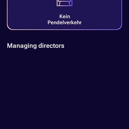
Kein
Pendelverkehr
Managing directors