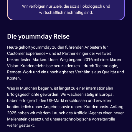
Wir verfolgen nur Ziele, die sozial, ökologisch und
wirtschaftlich nachhaltig sind.
Die yoummday Reise
Heute gehört yoummday zu den führenden Anbietern für
Customer Experience – und ist Partner einiger der weltweit
bekanntesten Marken. Unser Weg begann 2016 mit einer klaren
Vision: Kundenerlebnisse neu zu denken – durch Technologie,
Remote-Work und ein unschlagbares Verhältnis aus Qualität und
Kosten.
Was in München begann, ist längst zu einer internationalen
Erfolgsgeschichte geworden. Wir wachsen stetig in Europa,
haben erfolgreich den US-Markt erschlossen und erweitern
kontinuierlich unser Angebot sowie unsere Kundenbasis. Anfang
2025 haben wir mit dem Launch des Artificial Agents einen neuen
Meilenstein gesetzt und unsere technologische Vorreiterrolle
weiter gestärkt.