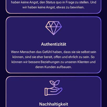
haben keine Angst, den Status quo in Frage zu stellen. Und
wir haben keine Angst, etwas zu bewirken.
Authentizität
Wenn Menschen das Gefühl haben, dass sie sie selbst sein
können, sind sie eher bereit, offen und ehrlich zu sein. So
können wir bessere Beziehungen zu unseren Klienten und
deren Kunden aufbauen.
Nachhaltigkeit