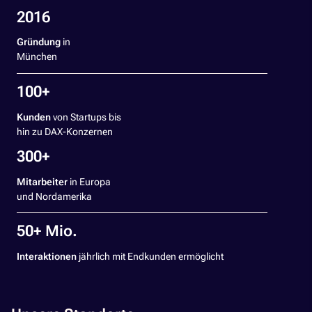
2016
Gründung
in
München
100+
Kunden
von Startups bis
hin zu DAX-Konzernen
300+
Mitarbeiter
in Europa
und Nordamerika
50+ Mio.
Interaktionen
jährlich mit Endkunden ermöglicht