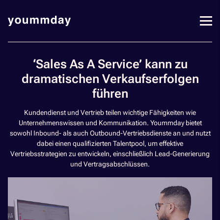
‘Sales As A Service’ kann zu
dramatischen Verkaufserfolgen
führen
Kundendienst und Vertrieb teilen wichtige Fähigkeiten wie
Unternehmenswissen und Kommunikation. Yoummday bietet
sowohl Inbound- als auch Outbound-Vertriebsdienste an und nutzt
dabei einen qualifizierten Talentpool, um effektive
Vertriebsstrategien zu entwickeln, einschließlich Lead-Generierung
und Vertragsabschlüssen.