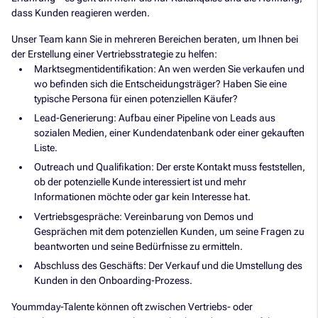
dass Kunden reagieren werden.
Unser Team kann Sie in mehreren Bereichen beraten, um Ihnen bei
der Erstellung einer Vertriebsstrategie zu helfen:
Marktsegmentidentifikation: An wen werden Sie verkaufen und
wo befinden sich die Entscheidungsträger? Haben Sie eine
typische Persona für einen potenziellen Käufer?
Lead-Generierung: Aufbau einer Pipeline von Leads aus
sozialen Medien, einer Kundendatenbank oder einer gekauften
Liste.
Outreach und Qualifikation: Der erste Kontakt muss feststellen,
ob der potenzielle Kunde interessiert ist und mehr
Informationen möchte oder gar kein Interesse hat.
Vertriebsgespräche: Vereinbarung von Demos und
Gesprächen mit dem potenziellen Kunden, um seine Fragen zu
beantworten und seine Bedürfnisse zu ermitteln.
Abschluss des Geschäfts: Der Verkauf und die Umstellung des
Kunden in den Onboarding-Prozess.
Yoummday-Talente können oft zwischen Vertriebs- oder