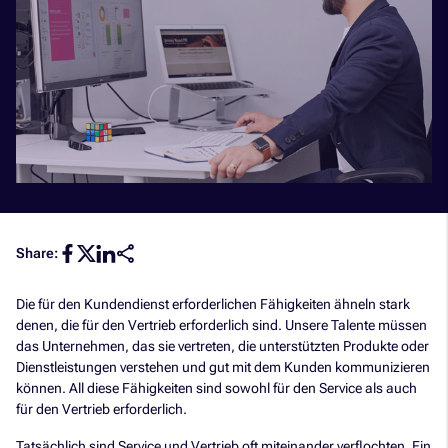
Share:
Die für den Kundendienst erforderlichen Fähigkeiten ähneln stark
denen, die für den Vertrieb erforderlich sind. Unsere Talente müssen
das Unternehmen, das sie vertreten, die unterstützten Produkte oder
Dienstleistungen verstehen und gut mit dem Kunden kommunizieren
können. All diese Fähigkeiten sind sowohl für den Service als auch
für den Vertrieb erforderlich.
Tatsächlich sind Service und Vertrieb oft miteinander verflochten. Ein