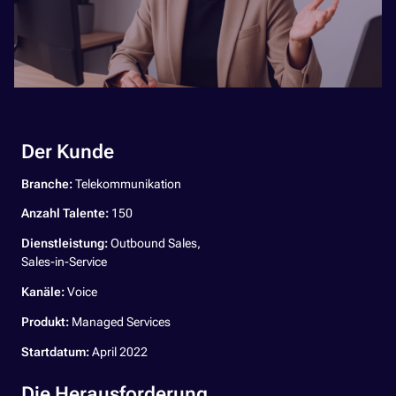
Der Kunde
Branche:
Telekommunikation
Anzahl Talente:
150
Dienstleistung:
Outbound Sales,
Sales-in-Service
Kanäle:
Voice
Produkt:
Managed Services
Startdatum:
April 2022
Die Herausforderung