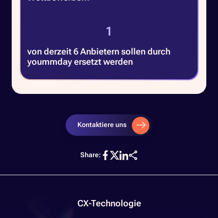
3
von derzeit 6 Anbietern sollen durch
yoummday ersetzt werden
Kontaktiere uns
Share:
CX-Technologie