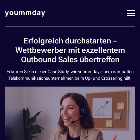
Erfolgreich durchstarten –
Wettbewerber mit exzellentem
Outbound Sales übertreffen
Erfahren Sie in dieser Case Study, wie yoummday einem namhaften
Telekommunikationsunternehmen beim Up- und Crosselling hilft.