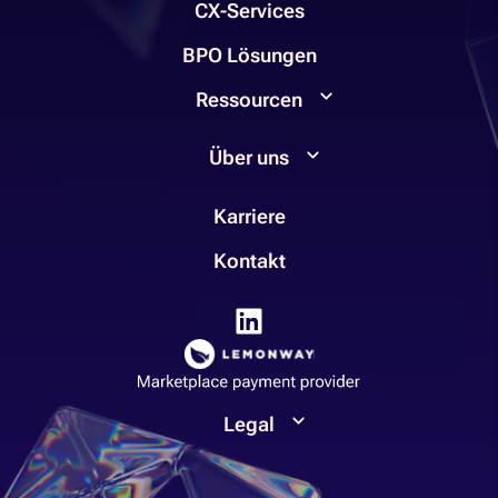
CX-Services
BPO Lösungen
Ressourcen
Über uns
Karriere
Kontakt
Legal