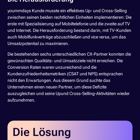
yoummdays Kunde musste ein effektives Up- und Cross-Selling
zwischen seinen beiden rechtlichen Einheiten implementieren: Die
erste mit Spezialisierung auf Mobiltelefonie und die zweite auf TV
und Internet. Die Herausforderung bestand darin, mit TV-Kunden
auch Mobilfunkverträge abzuschließen und vice versa, um das
Umsatzpotential zu maximieren.
Die bestehenden sechs unterschiedlichen CX-Partner konnten die
gewünschten Qualitäts- und Umsatzziele nicht erreichen. Die
Conversion Raten waren unzureichend und die
Kundenzufriedenheitsmetriken (CSAT und NPS) entsprachen
nicht den Erwartungen. Aus diesem Grund suchte das
Unternehmen einen neuen Partner, um diese Defizite
auszugleichen und seine Upund Cross-Selling-Aktivitäten wieder
aufzunehmen.
Die Lösung