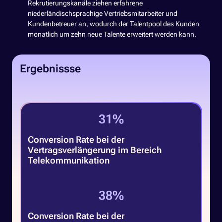
Rekrutierungskanäle ziehen erfahrene
niederländischsprachige Vertriebsmitarbeiter und
Kundenbetreuer an, wodurch der Talentpool des Kunden
monatlich um zehn neue Talente erweitert werden kann.
Ergebnissse
45
%
Conversion Rate bei der
Vertragsverlängerung im Bereich
Telekommunikation
59
%
Conversion Rate bei der