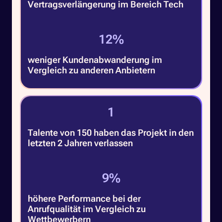
Vertragsverlängerung im Bereich Tech
18
%
weniger Kundenabwanderung im
Vergleich zu anderen Anbietern
1
Talente von 150 haben das Projekt in den
letzten 2 Jahren verlassen
13
%
höhere Performance bei der
Anrufqualität im Vergleich zu
Wettbewerbern