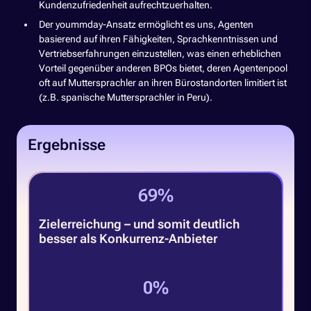
Kundenzufriedenheit aufrechtzuerhalten.
Der yoummday-Ansatz ermöglicht es uns, Agenten
basierend auf ihren Fähigkeiten, Sprachkenntnissen und
Vertriebserfahrungen einzustellen, was einen erheblichen
Vorteil gegenüber anderen BPOs bietet, deren Agentenpool
oft auf Muttersprachler an ihren Bürostandorten limitiert ist
(z.B. spanische Muttersprachler in Peru).
Ergebnisse
95
%
Zielerreichung – und somit deutlich
besser als Konkurrenz-Anbieter
0
%