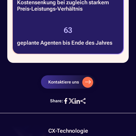
Kostensenkung bei zugleich starkem
Preis-Leistungs-Verhältnis
86
geplante Agenten bis Ende des Jahres
Kontaktiere uns
Share:
CX-Technologie