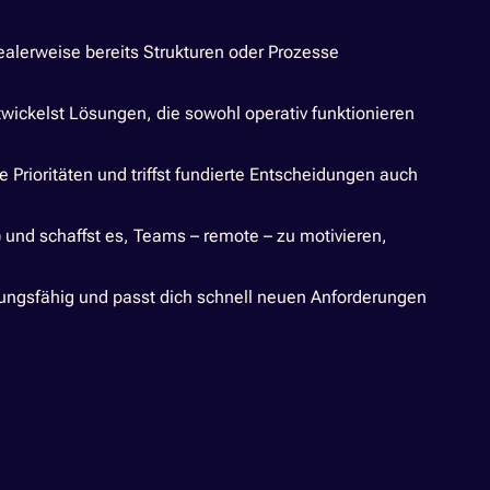
ealerweise bereits Strukturen oder Prozesse
ckelst Lösungen, die sowohl operativ funktionieren
Prioritäten und triffst fundierte Entscheidungen auch
 und schaffst es, Teams – remote – zu motivieren,
dlungsfähig und passt dich schnell neuen Anforderungen