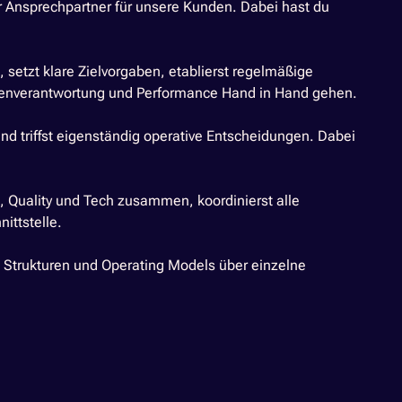
ler Ansprechpartner für unsere Kunden. Dabei hast du
 setzt klare Zielvorgaben, etablierst regelmäßige
Eigenverantwortung und Performance Hand in Hand gehen.
nd triffst eigenständig operative Entscheidungen. Dabei
g, Quality und Tech zusammen, koordinierst alle
ittstelle.
, Strukturen und Operating Models über einzelne