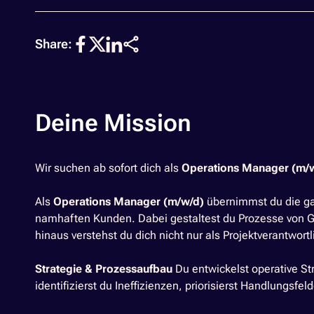
Share:
Deine Mission
Wir suchen ab sofort dich als
Operations Manager (m/
Als
Operations Manager (m/w/d)
übernimmst du die ga
namhaften Kunden. Dabei gestaltest du Prozesse von G
hinaus verstehst du dich nicht nur als Projektverantwor
Strategie & Prozessaufbau
Du entwickelst operative St
identifizierst du Ineffizienzen, priorisierst Handlungsf