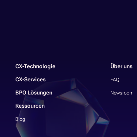
CX-Technologie
Über uns
CX-Services
FAQ
BPO Lösungen
Newsroom
Ressourcen
Blog