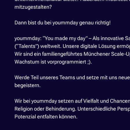
mitzugestalten?
Dann bist du bei yoummday genau richtig!
yoummday: “You made my day” – Als innovative Sa
(“Talents”) weltweit. Unsere digitale Lösung ermög
Wir sind ein familiengeführtes Münchener Scale-U
Wachstum ist vorprogrammiert ;).
Werde Teil unseres Teams und setze mit uns neue
begeistern.
Wir bei yoummday setzen auf Vielfalt und Chancen
Religion oder Behinderung. Unterschiedliche Perspe
Potenzial entfalten können.