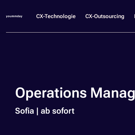
CX-Technologie
CX-Outsourcing
Operations Manag
Sofia | ab sofort