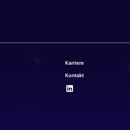
Karriere
Kontakt