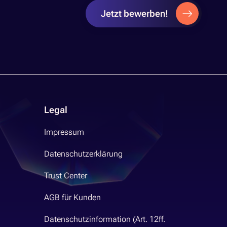
Jetzt bewerben!
Legal
Impressum
Datenschutzerklärung
Trust Center
AGB für Kunden
Datenschutzinformation (Art. 12ff.