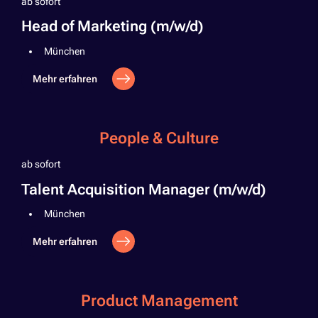
ab sofort
Head of Marketing (m/w/d)
München
Mehr erfahren
People & Culture
ab sofort
Talent Acquisition Manager (m/w/d)
München
Mehr erfahren
Product Management