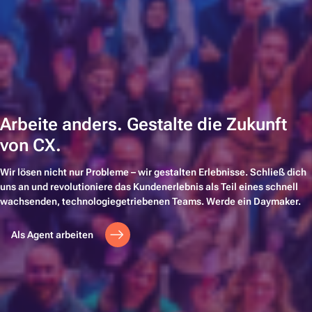
Arbeite anders. Gestalte die Zukunft
von CX
.
Wir lösen nicht nur Probleme – wir gestalten Erlebnisse. Schließ dich
uns an und revolutioniere das Kundenerlebnis als Teil eines schnell
wachsenden, technologiegetriebenen Teams. Werde ein Daymaker.
Als Agent arbeiten