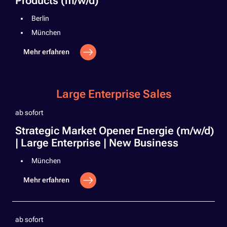
Products (m/w/d)
Berlin
München
Mehr erfahren
Large Enterprise Sales
ab sofort
Strategic Market Opener Energie (m/w/d)
| Large Enterprise | New Business
München
Mehr erfahren
ab sofort