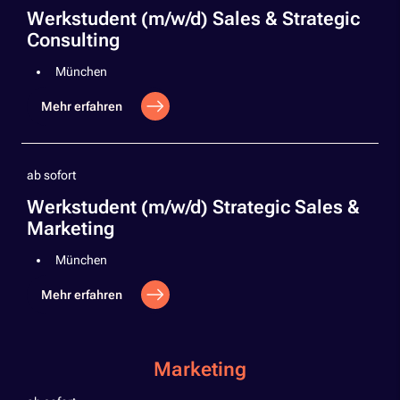
Werkstudent (m/w/d) Sales & Strategic
Consulting
München
Mehr erfahren
ab sofort
Werkstudent (m/w/d) Strategic Sales &
Marketing
München
Mehr erfahren
Marketing