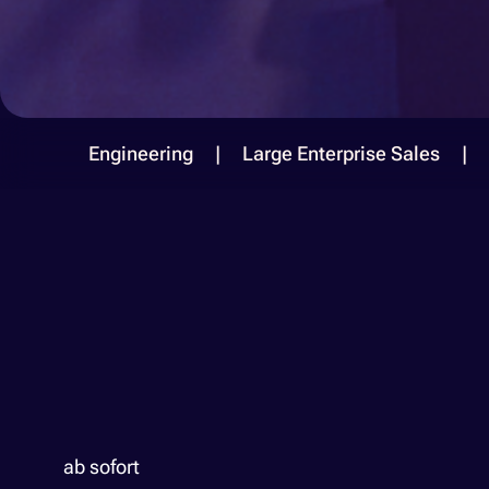
Engineering
Large Enterprise Sales
ab sofort