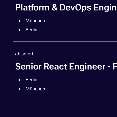
Platform & DevOps Engin
München
Berlin
ab sofort
Senior React Engineer - F
Berlin
München