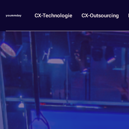
CX-Technologie
CX-Outsourcing