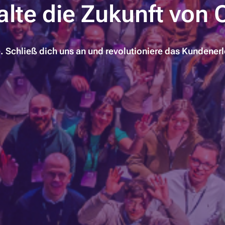
alte die Zukunft von 
e. Schließ dich uns an und revolutioniere das Kundener