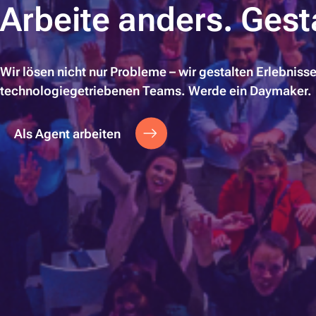
Arbeite anders. Gest
Wir lösen nicht nur Probleme – wir gestalten Erlebniss
technologiegetriebenen Teams. Werde ein Daymaker.
Als Agent arbeiten