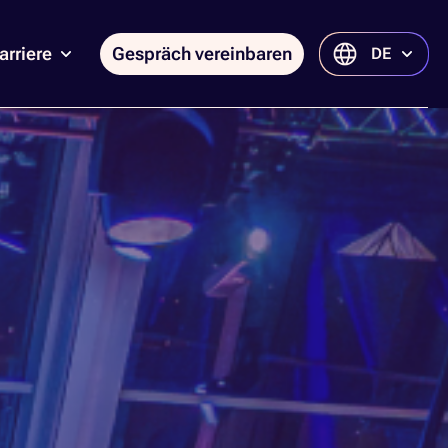
arriere
Gespräch vereinbaren
DE