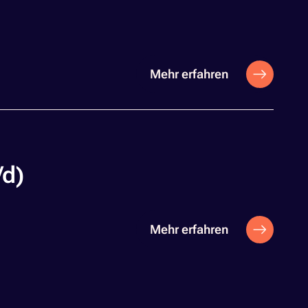
Mehr erfahren
/d)
Mehr erfahren